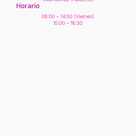
Horario
08:00 – 14:00 (Viernes)
15:00 – 18:30