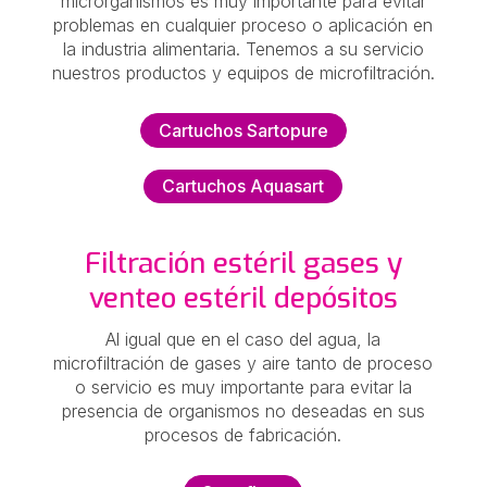
microrganismos es muy importante para evitar
problemas en cualquier proceso o aplicación en
la industria alimentaria. Tenemos a su servicio
nuestros productos y equipos de microfiltración.
Cartuchos Sartopure
Cartuchos Aquasart
Filtración estéril gases y
venteo estéril depósitos
Al igual que en el caso del agua, la
microfiltración de gases y aire tanto de proceso
o servicio es muy importante para evitar la
presencia de organismos no deseadas en sus
procesos de fabricación.