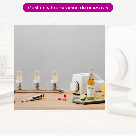
Gestión y Preparación de muestras