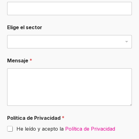
e
Elige el sector
Mensaje
*
Política de Privacidad
*
He leído y acepto la
Política de Privacidad