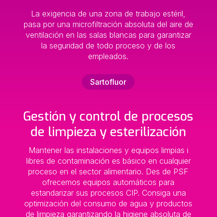
La exigencia de una zona de trabajo estéril,
pasa por una microfiltración absoluta del aire de
ventilación en las salas blancas para garantizar
la seguridad de todo proceso y de los
empleados.
Sartofluor
Gestión y control de procesos
de limpieza y esterilización
Mantener las instalaciones y equipos limpias i
libres de contaminación es básico en cualquier
proceso en el sector alimentario. Des de PSF
ofrecemos equipos automáticos para
estandarizar sus procesos CIP. Consiga una
optimización del consumo de agua y productos
de limpieza garantizando la higiene absoluta de