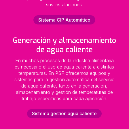
sus instalaciones.
Sistema CIP Automático
Generación y almacenamiento
de agua caliente
En muchos procesos de la industria alimentaria
es necesario el uso de agua caliente a distintas
temperaturas. En PSF ofrecemos equipos y
sistemas para la gestión automática del servicio
de agua caliente, tanto en la generación,
almacenamiento y gestión de temperaturas de
trabajo especificas para cada aplicación.
Sistema gestión agua caliente