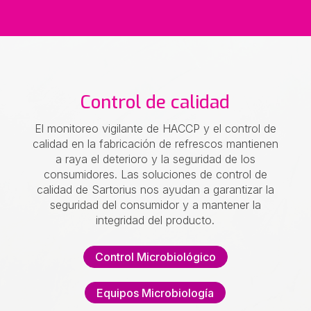
Control de calidad
El monitoreo vigilante de HACCP y el control de
calidad en la fabricación de refrescos mantienen
a raya el deterioro y la seguridad de los
consumidores. Las soluciones de control de
calidad de Sartorius nos ayudan a garantizar la
seguridad del consumidor y a mantener la
integridad del producto.
Control Microbiológico
Equipos Microbiología