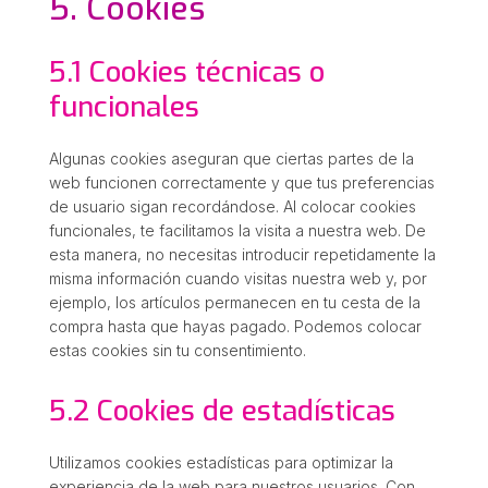
5. Cookies
5.1 Cookies técnicas o
funcionales
Algunas cookies aseguran que ciertas partes de la
web funcionen correctamente y que tus preferencias
de usuario sigan recordándose. Al colocar cookies
funcionales, te facilitamos la visita a nuestra web. De
esta manera, no necesitas introducir repetidamente la
misma información cuando visitas nuestra web y, por
ejemplo, los artículos permanecen en tu cesta de la
compra hasta que hayas pagado. Podemos colocar
estas cookies sin tu consentimiento.
5.2 Cookies de estadísticas
Utilizamos cookies estadísticas para optimizar la
experiencia de la web para nuestros usuarios. Con