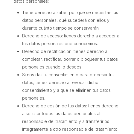
datos personales:
Tiene derecho a saber por qué se necesitan tus
datos personales, qué sucederá con ellos y
durante cuánto tiempo se conservarán.
Derecho de acceso: tienes derecho a acceder a
tus datos personales que conocemos.
Derecho de rectificación: tienes derecho a
completar, rectificar, borrar o bloquear tus datos
personales cuando lo desees.
Si nos das tu consentimiento para procesar tus
datos, tienes derecho a revocar dicho
consentimiento y a que se eliminen tus datos
personales.
Derecho de cesión de tus datos: tienes derecho
a solicitar todos tus datos personales al
responsable del tratamiento y a transferirlos
íntegramente a otro responsable del tratamiento.