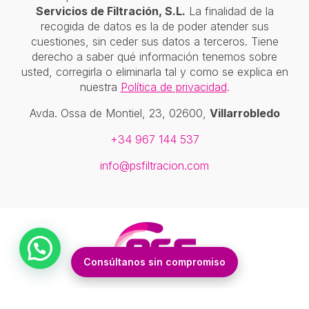
Servicios de Filtración, S.L.
La finalidad de la
recogida de datos es la de poder atender sus
cuestiones, sin ceder sus datos a terceros. Tiene
derecho a saber qué información tenemos sobre
usted, corregirla o eliminarla tal y como se explica en
nuestra
Política de privacidad
.
Avda. Ossa de Montiel, 23, 02600,
Villarrobledo
+34 967 144 537
info@psfiltracion.com
Consúltanos sin compromiso
Aviso Legal
|
Política de Privacidad
|
Política de