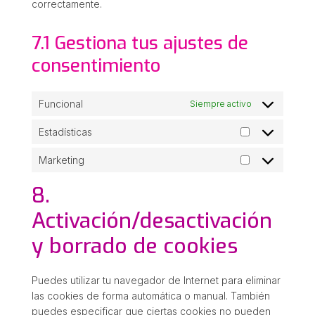
correctamente.
7.1 Gestiona tus ajustes de
consentimiento
Funcional
Siempre activo
Estadísticas
Estadísticas
Marketing
Marketing
8.
Activación/desactivación
y borrado de cookies
Puedes utilizar tu navegador de Internet para eliminar
las cookies de forma automática o manual. También
puedes especificar que ciertas cookies no pueden