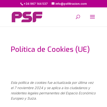
+34 967 144 537
info@psfiltracion.com
Política de Cookies (UE)
Esta política de cookies fue actualizada por última vez
el 7 noviembre 2024 y se aplica a los ciudadanos y
residentes legales permanentes del Espacio Económico
Europeo y Suiza.