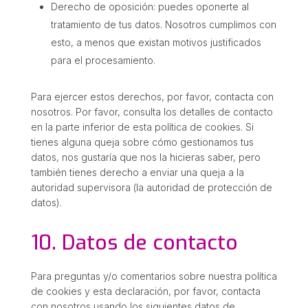
Derecho de oposición: puedes oponerte al
tratamiento de tus datos. Nosotros cumplimos con
esto, a menos que existan motivos justificados
para el procesamiento.
Para ejercer estos derechos, por favor, contacta con
nosotros. Por favor, consulta los detalles de contacto
en la parte inferior de esta política de cookies. Si
tienes alguna queja sobre cómo gestionamos tus
datos, nos gustaría que nos la hicieras saber, pero
también tienes derecho a enviar una queja a la
autoridad supervisora (la autoridad de protección de
datos).
10. Datos de contacto
Para preguntas y/o comentarios sobre nuestra política
de cookies y esta declaración, por favor, contacta
con nosotros usando los siguientes datos de