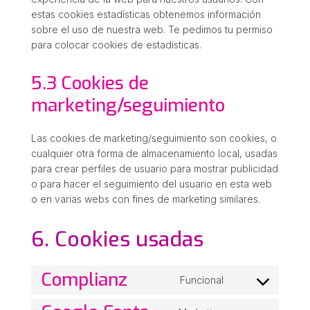
estas cookies estadísticas obtenemos información
sobre el uso de nuestra web. Te pedimos tu permiso
para colocar cookies de estadísticas.
5.3 Cookies de
marketing/seguimiento
Las cookies de marketing/seguimiento son cookies, o
cualquier otra forma de almacenamiento local, usadas
para crear perfiles de usuario para mostrar publicidad
o para hacer el seguimiento del usuario en esta web
o en varias webs con fines de marketing similares.
6. Cookies usadas
Complianz
Funcional
Consent
to