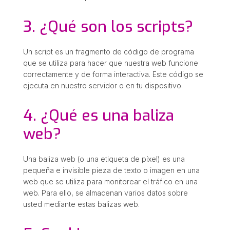
3. ¿Qué son los scripts?
Un script es un fragmento de código de programa
que se utiliza para hacer que nuestra web funcione
correctamente y de forma interactiva. Este código se
ejecuta en nuestro servidor o en tu dispositivo.
4. ¿Qué es una baliza
web?
Una baliza web (o una etiqueta de píxel) es una
pequeña e invisible pieza de texto o imagen en una
web que se utiliza para monitorear el tráfico en una
web. Para ello, se almacenan varios datos sobre
usted mediante estas balizas web.