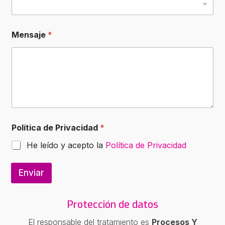
*
Mensaje
*
*
*
Política de Privacidad
*
He leído y acepto la
Política de Privacidad
Enviar
Protección de datos
El responsable del tratamiento es
Procesos Y