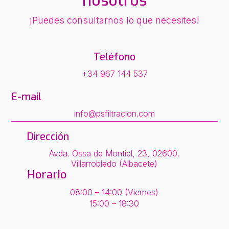
nosotros
¡Puedes consultarnos lo que necesites!
Teléfono
+34 967 144 537
E-mail
info@psfiltracion.com
Dirección
Avda. Ossa de Montiel, 23, 02600.
Villarrobledo (Albacete)
Horario
08:00 – 14:00 (Viernes)
15:00 – 18:30