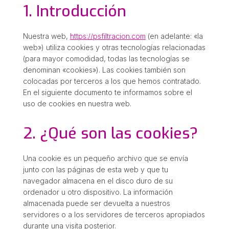
1. Introducción
Nuestra web,
https://psfiltracion.com
(en adelante: «la
web») utiliza cookies y otras tecnologías relacionadas
(para mayor comodidad, todas las tecnologías se
denominan «cookies»). Las cookies también son
colocadas por terceros a los que hemos contratado.
En el siguiente documento te informamos sobre el
uso de cookies en nuestra web.
2. ¿Qué son las cookies?
Una cookie es un pequeño archivo que se envía
junto con las páginas de esta web y que tu
navegador almacena en el disco duro de su
ordenador u otro dispositivo. La información
almacenada puede ser devuelta a nuestros
servidores o a los servidores de terceros apropiados
durante una visita posterior.