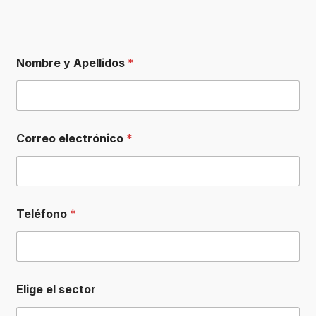
Nombre y Apellidos
*
Correo electrónico
*
Teléfono
*
Elige el sector