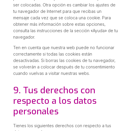
ser colocadas. Otra opción es cambiar los ajustes de
tu navegador de Internet para que recibas un
mensaje cada vez que se coloca una cookie. Para
obtener más información sobre estas opciones,
consulta las instrucciones de la sección «Ayuda» de tu
navegador.
Ten en cuenta que nuestra web puede no funcionar
correctamente si todas las cookies están
desactivadas. Si borras las cookies de tu navegador,
se volverán a colocar después de tu consentimiento
cuando vuelvas a visitar nuestras webs.
9. Tus derechos con
respecto a los datos
personales
Tienes los siguientes derechos con respecto a tus