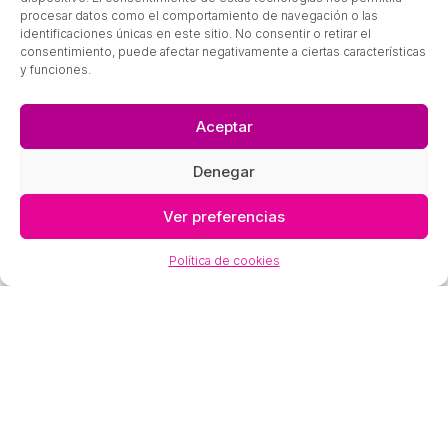
procesar datos como el comportamiento de navegación o las
identificaciones únicas en este sitio. No consentir o retirar el
consentimiento, puede afectar negativamente a ciertas características
y funciones.
Aceptar
Denegar
Ver preferencias
Consúltanos sin compromiso
Política de cookies